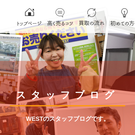
スタッフブログ
WESTのスタッフブログです。