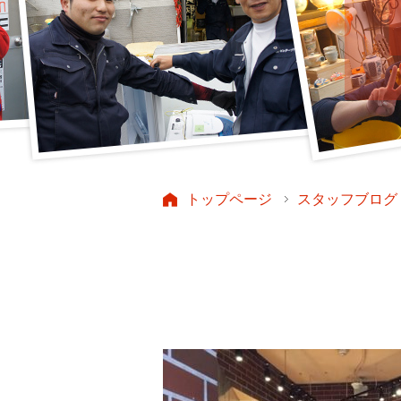
トップページ
スタッフブログ