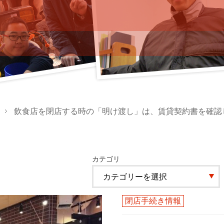
飲食店を閉店する時の「明け渡し」は、賃貸契約書を確認し
カテゴリ
閉店手続き情報