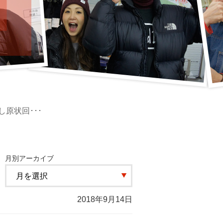
原状回･･･
月別アーカイブ
2018年9月14日