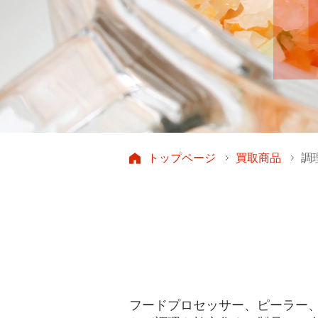
トップページ
買取商品
調
フードプロセッサー、ピーラー