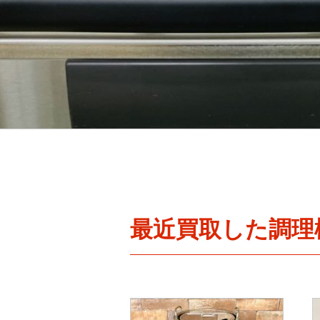
最近買取した調理