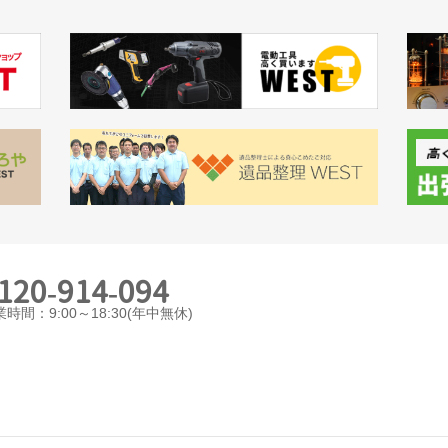
120-914-094
時間：9:00～18:30(年中無休)