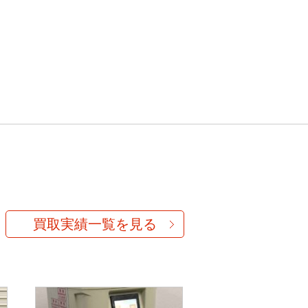
買取実績一覧を見る