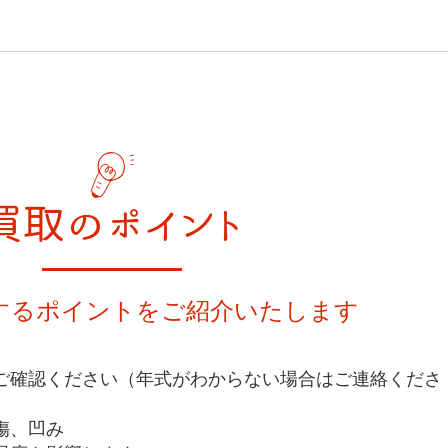
買取のポイント
するポイントをご紹介いたします
ご確認ください（年式がわからない場合はご連絡くださ
傷、凹み