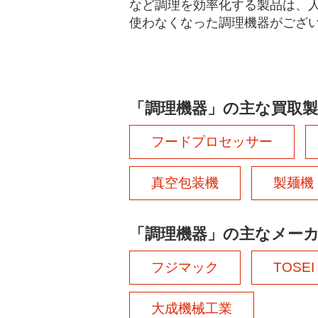
など調理を効率化する製品は、
使わなくなった調理機器がござい
「調理機器」の主な買取製
フードプロセッサー
真空包装機
製麺機
「調理機器」の主なメー
フジマック
TOSEI
大成機械工業