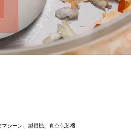
タマシーン、製麺機、真空包装機