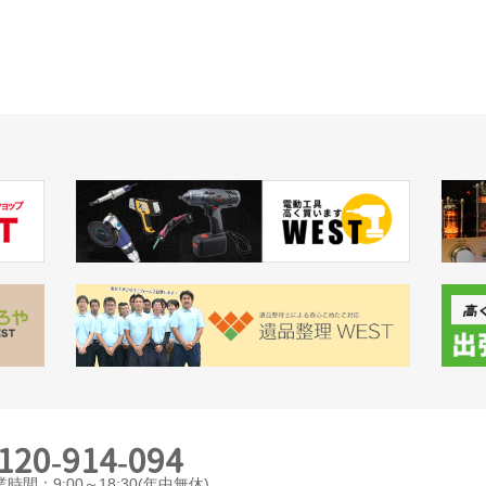
120-914-094
時間：9:00～18:30(年中無休)