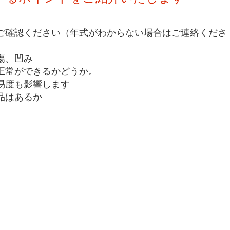
ご確認ください（年式がわからない場合はご連絡くださ
傷、凹み
正常ができるかどうか。
易度も影響します
品はあるか