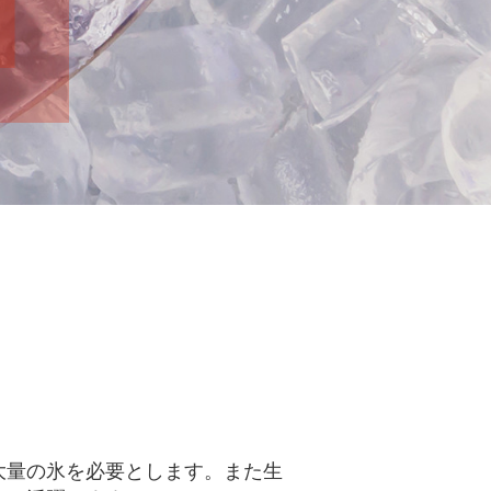
大量の氷を必要とします。また生