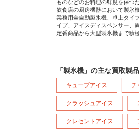
ものなどのお料理の鮮度を保つ
飲食店の厨房機器において製氷
業務用全自動製氷機、卓上タイ
イプ、アイスディスペンサー、
定番商品から大型製氷機まで積
「製氷機」の主な買取製品
キューブアイス
チ
クラッシュアイス
クレセントアイス