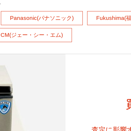
ー
Panasonic(パナソニック)
Fukushima
JCM(ジェー・シー・エム)
査定に影響