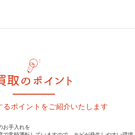
買取のポイント
するポイントをご紹介いたします
のお手入れを
度で常時運転していますので、カビが発生しやすい環境