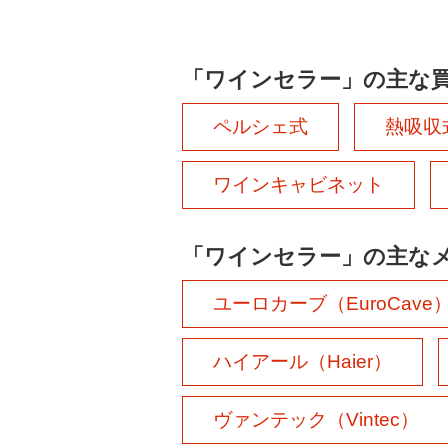
「ワインセラー」の主な
ペルシェ式
熱吸収
ワインキャビネット
「ワインセラー」の主な
ユーロカーブ（EuroCave
ハイアール（Haier）
ヴァンテック（Vintec）