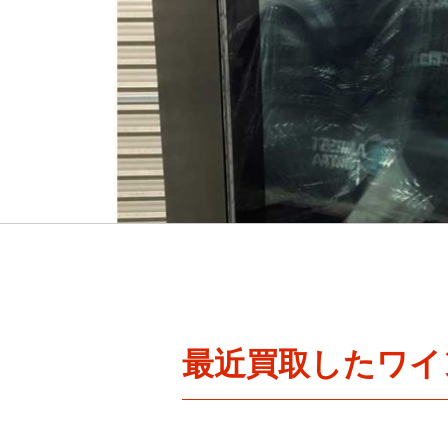
最近買取したワイ