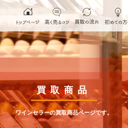
買取商品
ワインセラーの買取商品ページです。