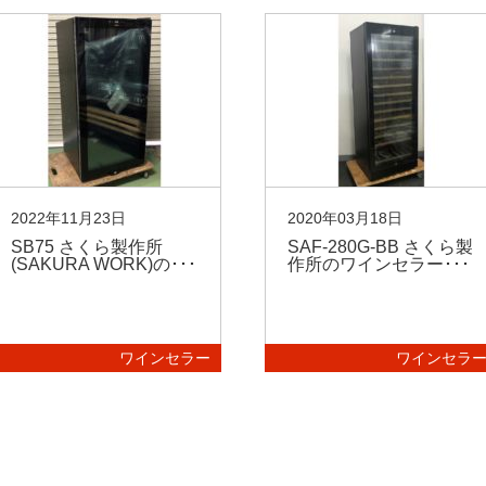
2022年11月23日
2020年03月18日
SB75 さくら製作所
SAF-280G-BB さくら製
(SAKURA WORK)の･･･
作所のワインセラー･･･
ワインセラー
ワインセラ