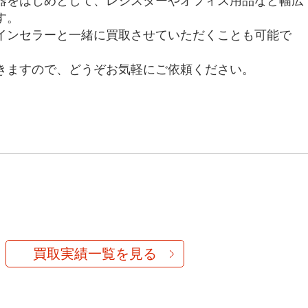
器をはじめとして、レジスターやオフィス用品など幅広
す。
インセラーと一緒に買取させていただくことも可能で
きますので、どうぞお気軽にご依頼ください。
買取実績一覧を見る