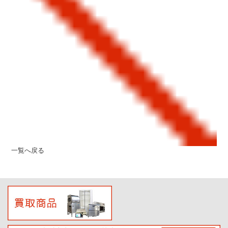
一覧へ戻る