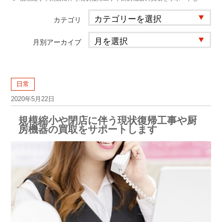
カテゴリ
月別アーカイブ
日常
2020年5月22日
規模縮小や閉店に伴う現状復帰工事や厨
房機器の買取をサポートします