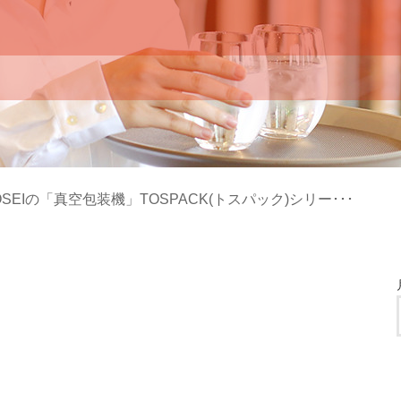
OSEIの「真空包装機」TOSPACK(トスパック)シリー･･･