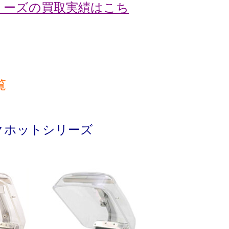
シリーズの買取実績はこち
覧
クホットシリーズ