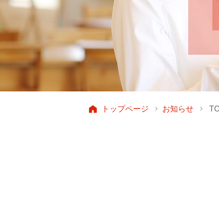
トップページ
お知らせ
T