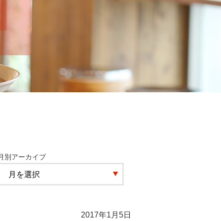
月別アーカイブ
2017年1月5日