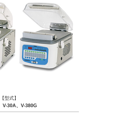
【型式】
、V-30A、V-380G