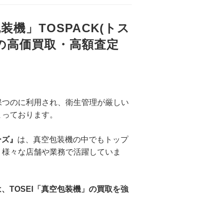
装機」TOSPACK(トス
の高価買取・高額査定
保つのに利用され、衛生管理が厳しい
まっております。
ーズ』
は、真空包装機の中でもトップ
、様々な店舗や業務で活躍していま
、TOSEI「真空包装機」の買取を強