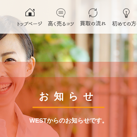
お知らせ
WESTからのお知らせです。