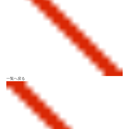
一覧へ戻る