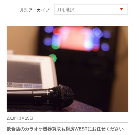
月別アーカイブ
2018年3月15日
飲食店のカラオケ機器買取も厨房WESTにお任せください