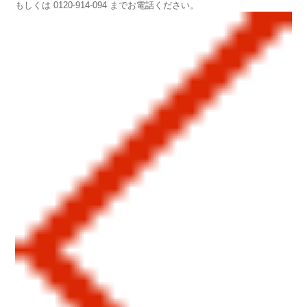
もしくは 0120-914-094 までお電話ください。