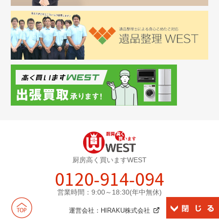
厨房高く買いますWEST
0120-914-094
営業時間：9:00～18:30(年中無休)
運営会社：
HIRAKU株式会社