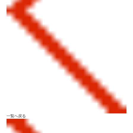
一覧へ戻る