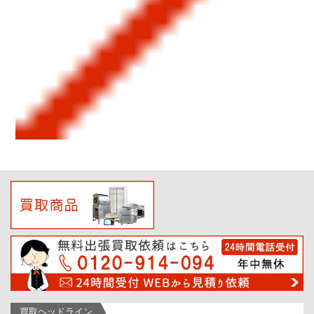
買取ヘッドライン