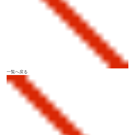
一覧へ戻る