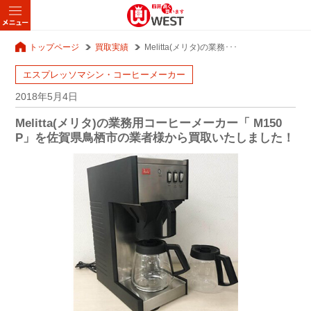
トップページ
買取実績
Melitta(メリタ)の業務･･･
エスプレッソマシン・コーヒーメーカー
2018年5月4日
Melitta(メリタ)の業務用コーヒーメーカー「 M150
P」を佐賀県鳥栖市の業者様から買取いたしました！