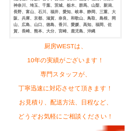
神奈川、埼玉、千葉、茨城、栃木、群馬、山梨、新潟、
長野、富山、石川、福井、愛知、岐阜、静岡、三重、大
阪、兵庫、京都、滋賀、奈良、和歌山、鳥取、島根、岡
山、広島、山口、徳島、香川、愛媛、高知、福岡、佐
賀、長崎、熊本、大分、宮崎、鹿児島、沖縄
厨房WESTは、
10年の実績がございます！
専門スタッフが、
丁寧迅速に対応させて頂きます！
お見積り、配送方法、日程など、
どうぞお気軽にご相談ください！