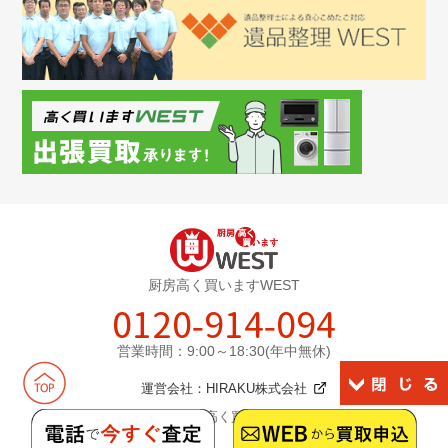
厨房高く買いますWEST
0120-914-094
営業時間：9:00～18:30(年中無休)
運営会社：
HIRAKU株式会社
©2026厨房高く買いますWEST