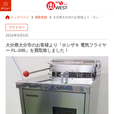
トップページ
買取実績
大分県大分市のお客様より「ホシ･･･
フライヤー
2016年9月5日
大分県大分市のお客様より「ホシザキ 電気フライヤ
ー FL-20B」を買取致しました！