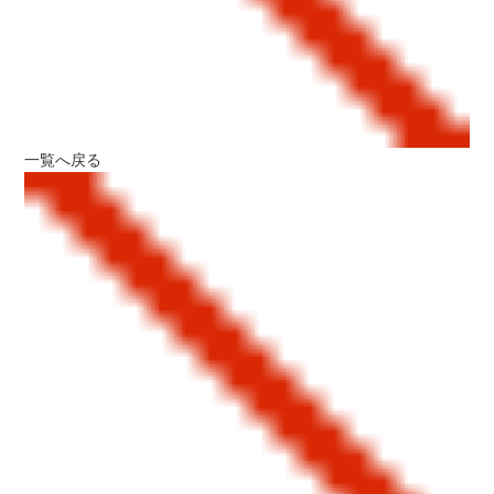
一覧へ戻る