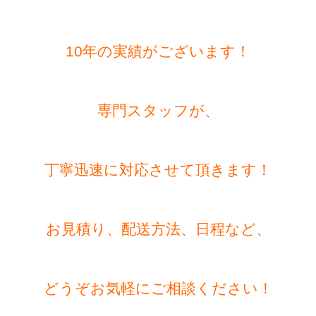
10年の実績がございます！
専門スタッフが、
丁寧迅速に対応させて頂きます！
お見積り、配送方法、日程など、
どうぞお気軽にご相談ください！