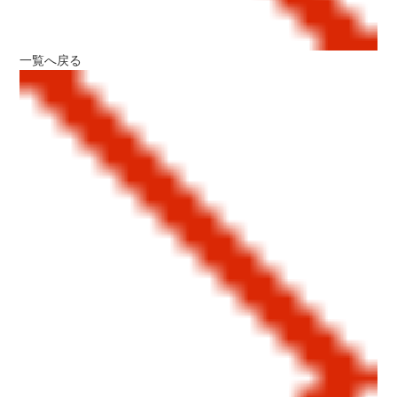
一覧へ戻る