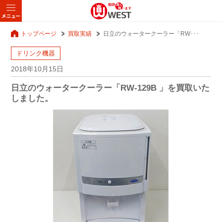
トップページ
買取実績
日立のウォータークーラー「RW･･･
ドリンク機器
2018年10月15日
日立のウォータークーラー「RW-129B 」を買取いた
しました。