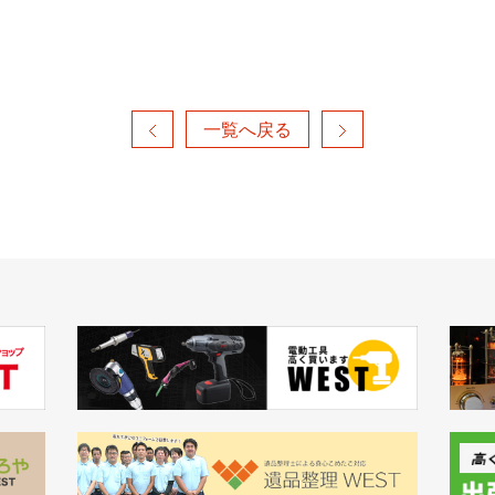
一覧へ戻る