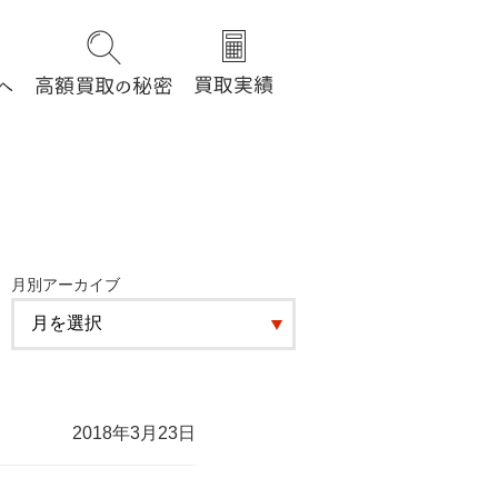
月別アーカイブ
2018年3月23日