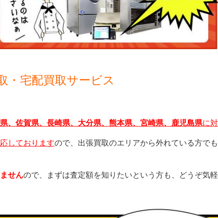
取・宅配買取サービス
県、佐賀県、長崎県、大分県、熊本県、宮崎県、鹿児島県
に対
応しております
ので、出張買取のエリアから外れている方でも
ません
ので、まずは査定額を知りたいという方も、どうぞ気軽