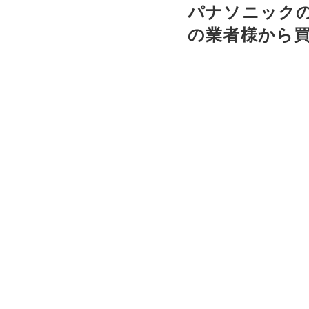
パナソニックの
の業者様から