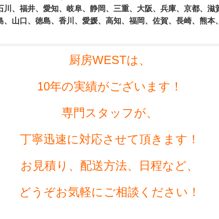
石川、福井、愛知、岐阜、静岡、三重、大阪、兵庫、京都、滋
島、山口、徳島、香川、愛媛、高知、福岡、佐賀、長崎、熊本
厨房WESTは、
10年の実績がございます！
専門スタッフが、
丁寧迅速に対応させて頂きます！
お見積り、配送方法、日程など、
どうぞお気軽にご相談ください！