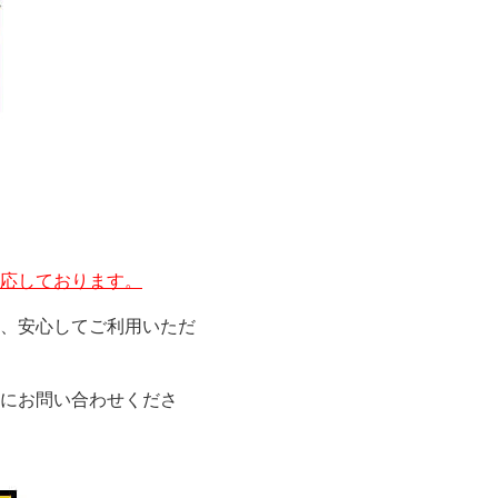
応しております。
、安心してご利用いただ
にお問い合わせくださ