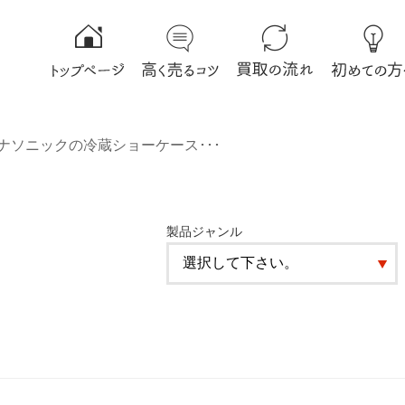
ナソニックの冷蔵ショーケース･･･
製品ジャンル