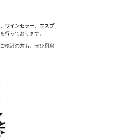
、ワインセラー、エスプ
を行っております。
ご検討の方も、ぜひ厨房