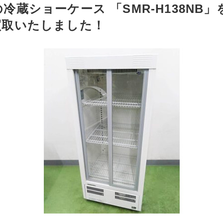
冷蔵ショーケース 「SMR-H138NB
買取いたしました！