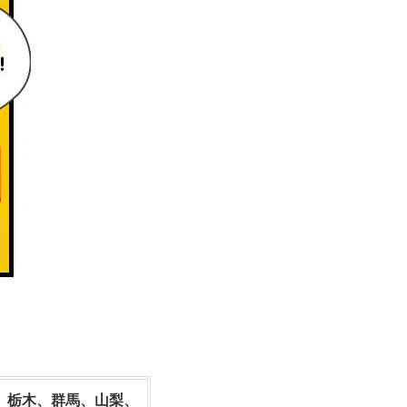
、栃木、群馬、山梨、