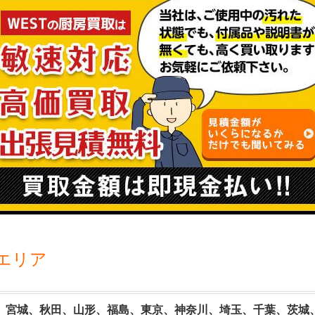
エリア
、宮城、秋田、山形、福島、東京、神奈川、埼玉、千葉、茨城