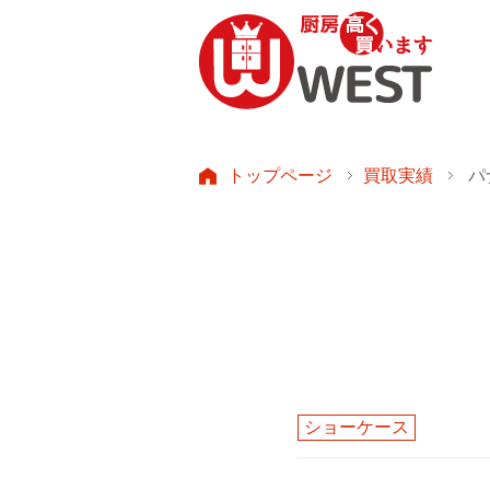
トップページ
買取実績
パ
ショーケース