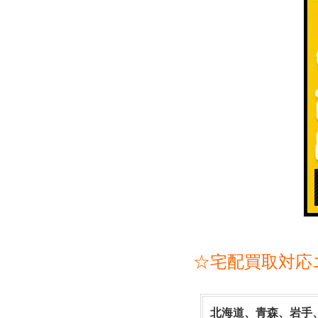
☆宅配買取対応
北海道、青森、岩手