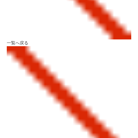
一覧へ戻る