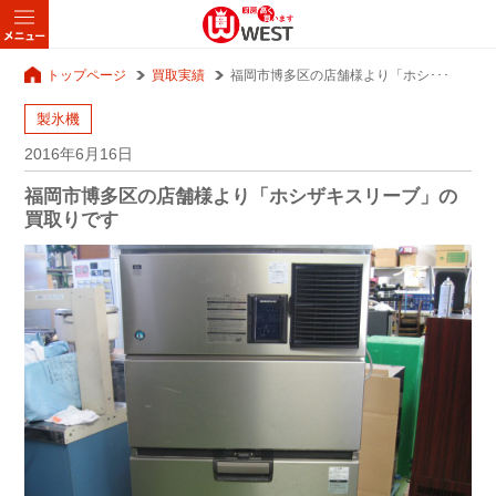
トップページ
買取実績
福岡市博多区の店舗様より「ホシ･･･
製氷機
2016年6月16日
福岡市博多区の店舗様より「ホシザキスリーブ」の
買取りです