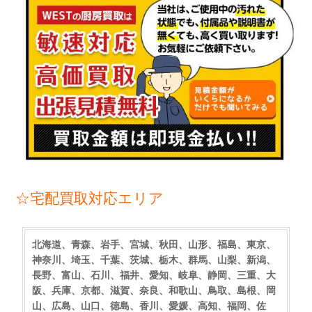
☆宅配買取対応エリア
北海道、青森、岩手、宮城、秋田、山形、福島、東京、
神奈川、埼玉、千葉、茨城、栃木、群馬、山梨、新潟、
長野、富山、石川、福井、愛知、岐阜、静岡、三重、大
阪、兵庫、京都、滋賀、奈良、和歌山、鳥取、島根、岡
山、広島、山口、徳島、香川、愛媛、高知、福岡、佐