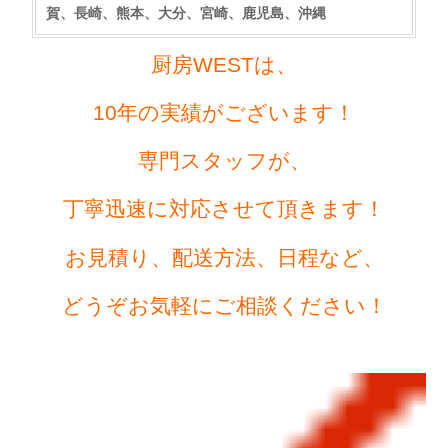
賀、長崎、熊本、大分、宮崎、鹿児島、沖縄
厨房WESTは、
10年の実績がございます！
専門スタッフが、
丁寧迅速に対応させて頂きます！
お見積り、配送方法、日程など、
どうぞお気軽にご相談ください！