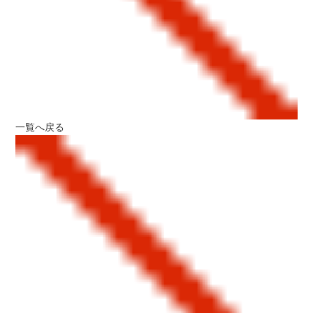
一覧へ戻る