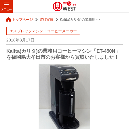
トップページ
買取実績
Kalita(カリタ)の業務用･･･
エスプレッソマシン・コーヒーメーカー
2018年3月17日
Kalita(カリタ)の業務用コーヒーマシン「ET-450N」
を福岡県大牟田市のお客様から買取いたしました！