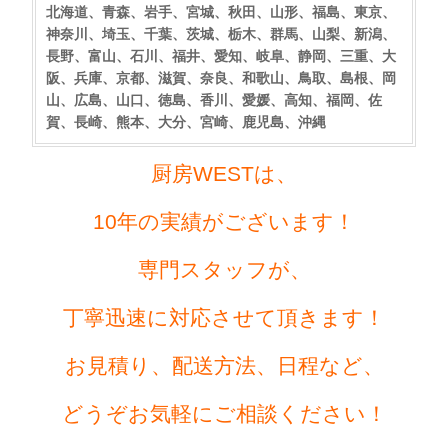
北海道、青森、岩手、宮城、秋田、山形、福島、東京、
神奈川、埼玉、千葉、茨城、栃木、群馬、山梨、新潟、
長野、富山、石川、福井、愛知、岐阜、静岡、三重、大
阪、兵庫、京都、滋賀、奈良、和歌山、鳥取、島根、岡
山、広島、山口、徳島、香川、愛媛、高知、福岡、佐
賀、長崎、熊本、大分、宮崎、鹿児島、沖縄
厨房WESTは、
10年の実績がございます！
専門スタッフが、
丁寧迅速に対応させて頂きます！
お見積り、配送方法、日程など、
どうぞお気軽にご相談ください！