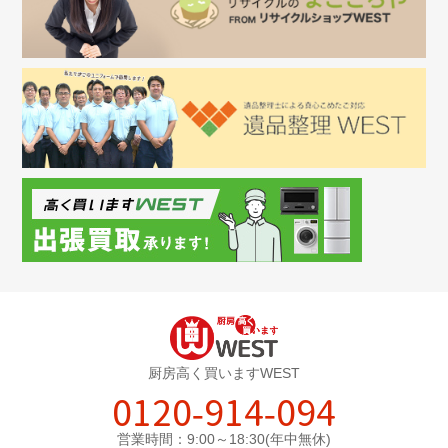
厨房高く買いますWEST
0120-914-094
営業時間：9:00～18:30(年中無休)