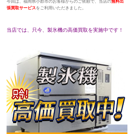
今回は、福岡県小郡市のお客様からのご依頼で、当店の
無料出
張買取サービス
をご利用いただきました。
当店では、只今、製氷機の高価買取を実施中です！