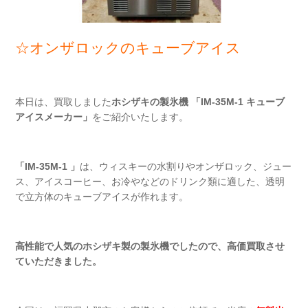
☆オンザロックのキューブアイス
本日は、買取しました
ホシザキの製氷機 「IM-35M-1 キューブ
アイスメーカー」
をご紹介いたします。
「IM-35M-1 」
は、ウィスキーの水割りやオンザロック、ジュー
ス、アイスコーヒー、お冷やなどのドリンク類に適した、透明
で立方体のキューブアイスが作れます。
高性能で人気のホシザキ製の製氷機でしたので、高価買取させ
ていただきました。