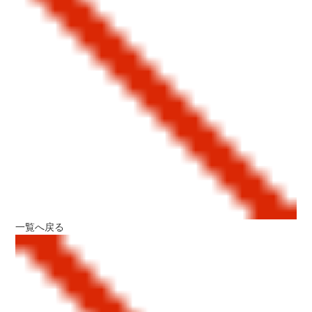
一覧へ戻る