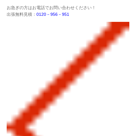
お急ぎの方はお電話でお問い合わせください！
出張無料見積：
0120－956－951