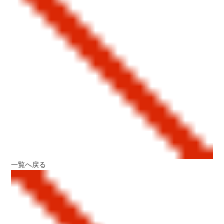
一覧へ戻る