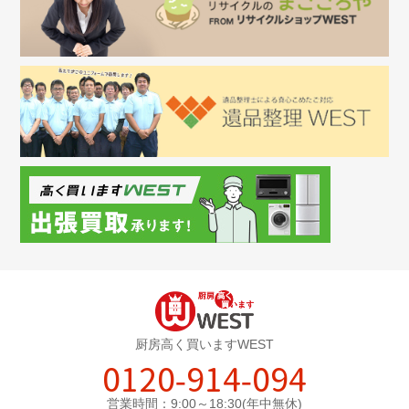
厨房高く買いますWEST
0120-914-094
営業時間：9:00～18:30(年中無休)