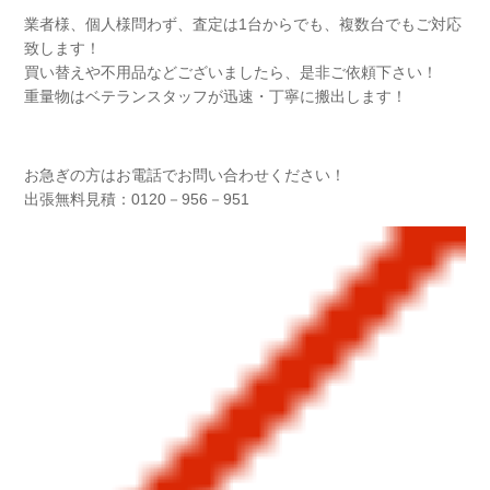
業者様、個人様問わず、査定は1台からでも、複数台でもご対応
致します！
買い替えや不用品などございましたら、是非ご依頼下さい！
重量物はベテランスタッフが迅速・丁寧に搬出します！
お急ぎの方はお電話でお問い合わせください！
出張無料見積：0120－956－951