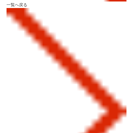
一覧へ戻る