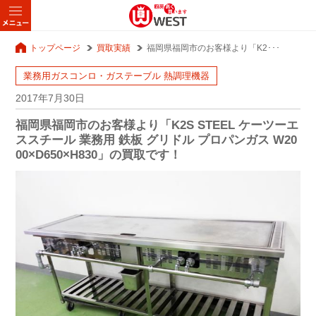
トップページ
買取実績
福岡県福岡市のお客様より「K2･･･
業務用ガスコンロ・ガステーブル
熱調理機器
2017年7月30日
福岡県福岡市のお客様より「K2S STEEL ケーツーエ
ススチール 業務用 鉄板 グリドル プロパンガス W20
00×D650×H830」の買取です！