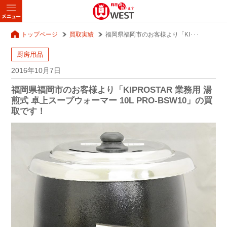
トップページ
買取実績
福岡県福岡市のお客様より「KI･･･
厨房用品
2016年10月7日
福岡県福岡市のお客様より「KIPROSTAR 業務用 湯
煎式 卓上スープウォーマー 10L PRO-BSW10」の買
取です！