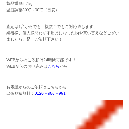
製品重量5.7kg
温度調整30℃～90℃（目安）
査定は1台からでも、複数台でもご対応致します。
業者様、個人様問わず不用品になった物や買い替えなどござい
ましたら、是非ご依頼下さい！
WEBからのご依頼は24時間可能です！
WEBからのお申込みは
こちら
から
お電話からのご依頼はこちらから！
出張見積無料：
0120－956－951