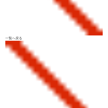
一覧へ戻る