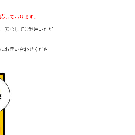
応しております。
、安心してご利用いただ
にお問い合わせくださ