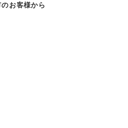
市のお客様から