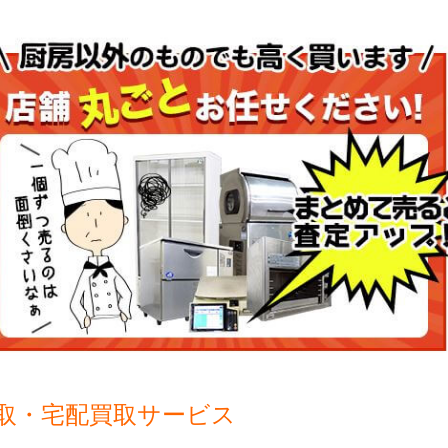
取・宅配買取サービス