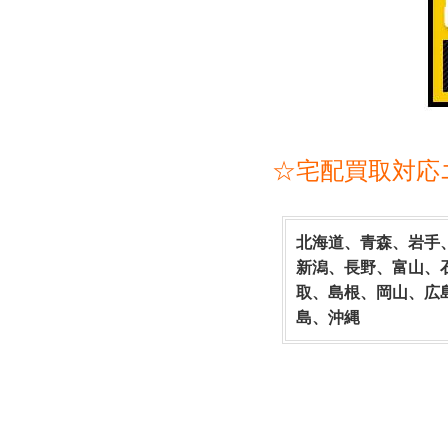
☆宅配買取対応
北海道、青森、岩手
新潟、長野、富山、
取、島根、岡山、広
島、沖縄