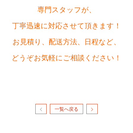
専門スタッフが、
丁寧迅速に対応させて頂きます！
お見積り、配送方法、日程など、
どうぞお気軽にご相談ください！
一覧へ戻る