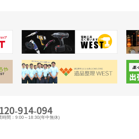
120-914-094
時間：9:00～18:30(年中無休)