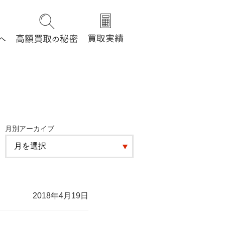
月別アーカイブ
2018年4月19日