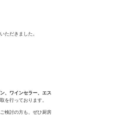
いただきました。
ン、ワインセラー、エス
取を行っております。
ご検討の方も、ぜひ厨房