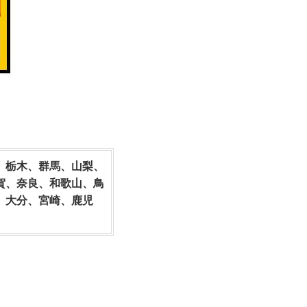
、栃木、群馬、山梨、
賀、奈良、和歌山、鳥
、大分、宮崎、鹿児