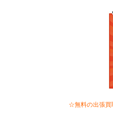
☆無料の出張買