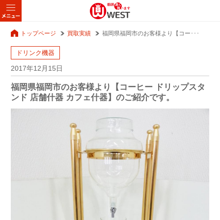
トップページ
買取実績
福岡県福岡市のお客様より【コー･･･
ドリンク機器
2017年12月15日
福岡県福岡市のお客様より【コーヒー ドリップスタ
ンド 店舗什器 カフェ什器】のご紹介です。