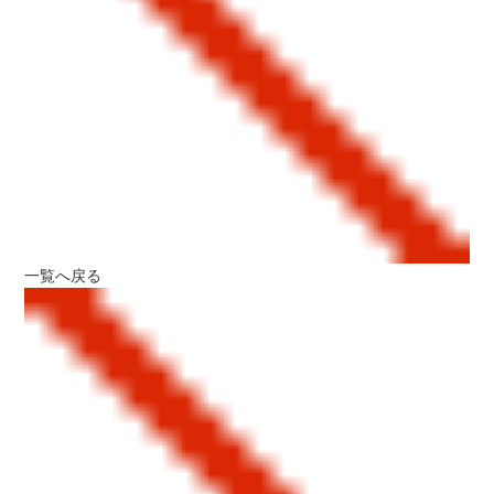
一覧へ戻る