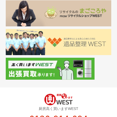
厨房高く買いますWEST