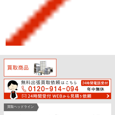
買取ヘッドライン