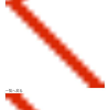
一覧へ戻る