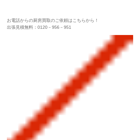
お電話からの厨房買取のご依頼はこちらから！
出張見積無料：0120－956－951