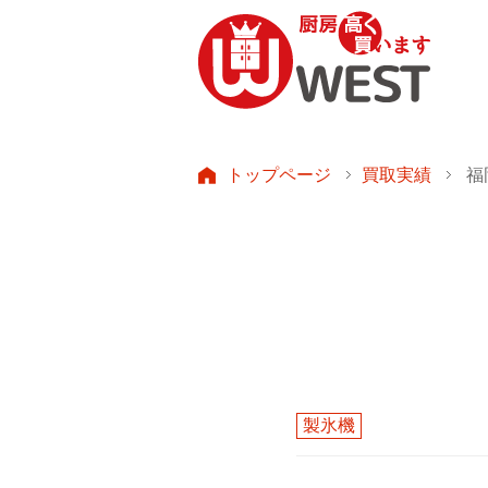
トップページ
買取実績
福
製氷機