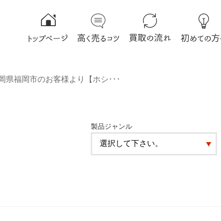
岡県福岡市のお客様より【ホシ･･･
製品ジャンル