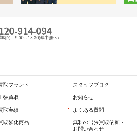
120-914-094
時間：9:00～18:30(年中無休)
買取ブランド
スタッフブログ
出張買取
お知らせ
買取実績
よくある質問
買取強化商品
無料の出張買取依頼・
お問い合わせ