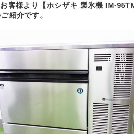
お客様より【ホシザキ 製氷機 IM-95T
のご紹介です。