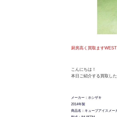
厨房高く買取ますWEST
こんにちは！
本日ご紹介する買取した商
メーカー：ホシザキ
2014年製
商品名：キューブアイスメー