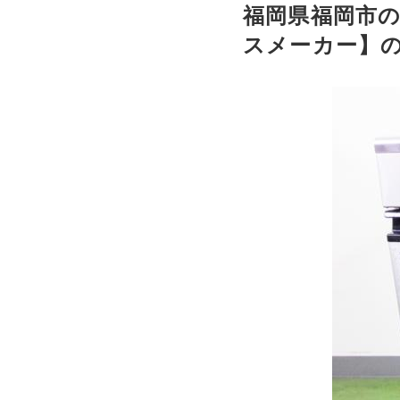
福岡県福岡市の
スメーカー】