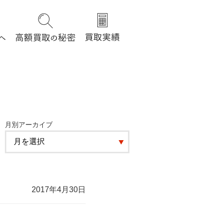
月別アーカイブ
2017年4月30日