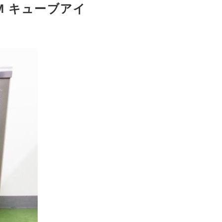
M キューブアイ