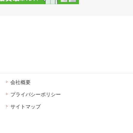
会社概要
プライバシーポリシー
サイトマップ