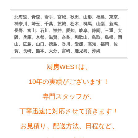
北海道、青森、岩手、宮城、秋田、山形、福島、東京、
神奈川、埼玉、千葉、茨城、栃木、群馬、山梨、新潟、
長野、富山、石川、福井、愛知、岐阜、静岡、三重、大
阪、兵庫、京都、滋賀、奈良、和歌山、鳥取、島根、岡
山、広島、山口、徳島、香川、愛媛、高知、福岡、佐
賀、長崎、熊本、大分、宮崎、鹿児島、沖縄
厨房WESTは、
10年の実績がございます！
専門スタッフが、
丁寧迅速に対応させて頂きます！
お見積り、配送方法、日程など、