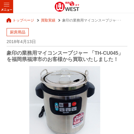
トップページ
買取実績
象印の業務用マイコンスープジャ･･･
厨房用品
2018年4月13日
象印の業務用マイコンスープジャー 「TH-CU045」
を福岡県福津市のお客様から買取いたしました！