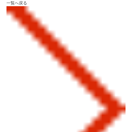
一覧へ戻る