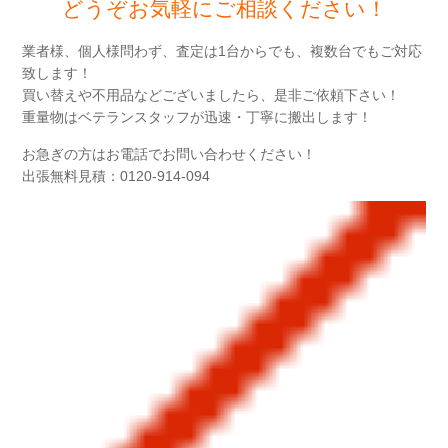
どうぞお気軽にご相談ください！
業者様、個人様問わず、査定は1台からでも、複数台でもご対応
致します！
買い替えや不用品などございましたら、是非ご依頼下さい！
重量物はベテランスタッフが迅速・丁寧に搬出します！
お急ぎの方はお電話でお問い合わせください！
出張無料見積：0120-914-094