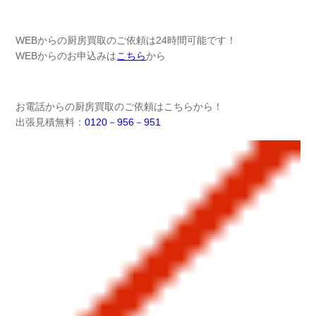
WEBからの厨房買取のご依頼は24時間可能です！
WEBからのお申込みは
こちら
から
お電話からの厨房買取のご依頼はこちらから！
出張見積無料：
0120－956－951