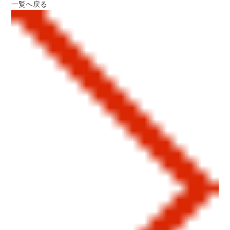
一覧へ戻る