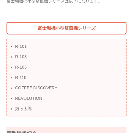
富士珈機の小型焙煎機シリーズは以下になります。
富士珈機小型焙煎機シリーズ
R-101
R-103
R-105
R-110
COFFEE DISCOVERY
REVOLUTION
煎っ太郎