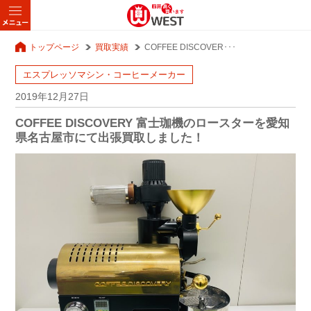
トップページ
買取実績
COFFEE DISCOVER･･･
エスプレッソマシン・コーヒーメーカー
2019年12月27日
COFFEE DISCOVERY 富士珈機のロースターを愛知
県名古屋市にて出張買取しました！