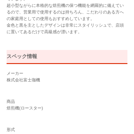
超小型ながらに本格的な焙煎機の保つ機能を網羅的に備えてい
るので、営業用で使用するのは持ちろん、こだわりのある方へ
の家庭用としての使用もおすすめしています。
金色と黒を主としたデザインは非常にスタイリッシュで、店頭
に置いてあるだけで高級感が漂います。
スペック情報
メーカー
株式会社富士珈機
商品
焙煎機(ロースター)
形式