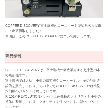
COFFEE DISCOVERY 富士珈機のロースターを愛知県名古屋市
にて出張買取しました！
今回は、このCOFFEE DISCOVERYについて紹介します。
商品情報
COFFEE DISCOVERYは、富士珈機の製造販売する超小型の本
格焙煎機です。
富士珈機では大型・小型の焙煎機やコーヒーミル、その他周辺
設備を販売しており、その中でもCOFFEE DISCOVERYは小型
焙煎機のジャンルに属しています。
R-101やREVOLUTIONといった上位機種のクオリティを小型の
筐体に凝縮しており、クオリティを保ったまま小型化に成功し
ています。