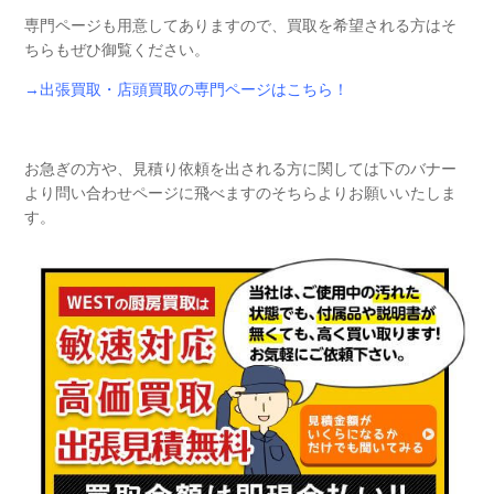
専門ページも用意してありますので、買取を希望される方はそ
ちらもぜひ御覧ください。
→出張買取・店頭買取の専門ページはこちら！
お急ぎの方や、見積り依頼を出される方に関しては下のバナー
より問い合わせページに飛べますのそちらよりお願いいたしま
す。