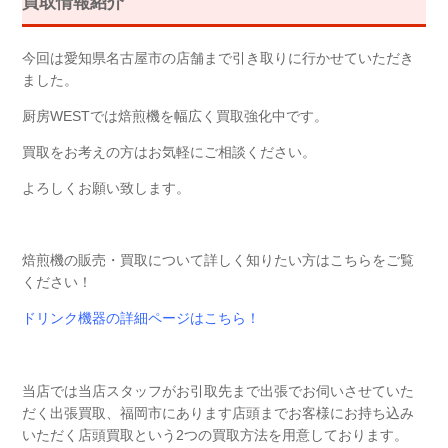
買取情報紹介
今回は愛知県名古屋市の店舗まで引き取りに行かせていただき
ました。
厨房WESTでは焙煎機を幅広く買取強化中です。
買取をお考えの方はお気軽にご相談ください。
よろしくお願い致します。
焙煎機の販売・買取について詳しく知りたい方はこちらをご覧
ください！
ドリンク機器の詳細ページはこちら！
当店では当店スタッフがお引取先まで出張でお伺いさせていた
だく出張買取、福岡市にあります店頭までお客様にお持ち込み
いただく店頭買取という2つの買取方法を用意しております。