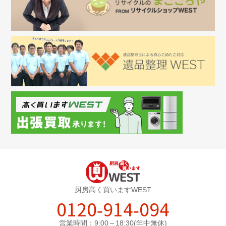
厨房高く買いますWEST
0120-914-094
営業時間：9:00～18:30(年中無休)