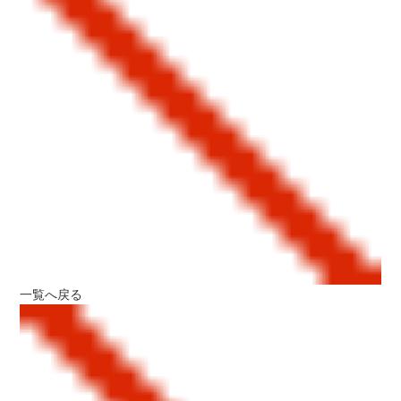
一覧へ戻る