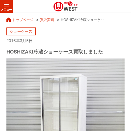
トップページ
買取実績
HOSHIZAKI冷蔵ショーケ･･･
ショーケース
2016年3月5日
HOSHIZAKI冷蔵ショーケース買取しました