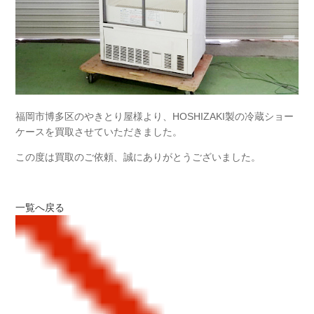
福岡市博多区のやきとり屋様より、HOSHIZAKI製の冷蔵ショー
ケースを買取させていただきました。
この度は買取のご依頼、誠にありがとうございました。
一覧へ戻る