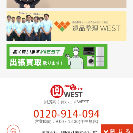
厨房高く買いますWEST
0120-914-094
営業時間：9:00～18:30(年中無休)
運営会社：
HIRAKU株式会社