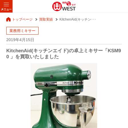
トップページ
買取実績
KitchenAid(キッチン･･･
業務用ミキサー
2019年4月15日
KitchenAid(キッチンエイド)の卓上ミキサー「KSM9
0 」を買取いたしました