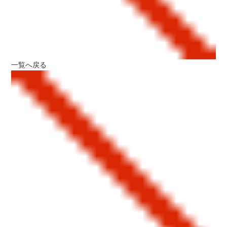
一覧へ戻る