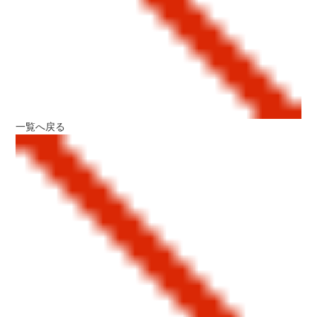
一覧へ戻る