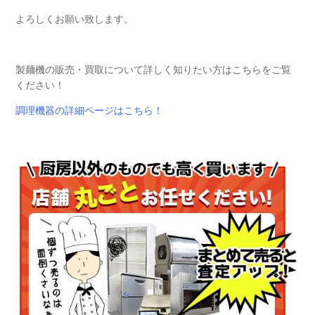
よろしくお願い致します。
製麺機の販売・買取について詳しく知りたい方はこちらをご覧
ください！
調理機器の詳細ページはこちら！