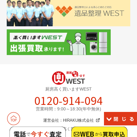
厨房高く買いますWEST
0120-914-094
営業時間：9:00～18:30(年中無休)
運営会社：
HIRAKU株式会社
©2026厨房高く買いますWEST