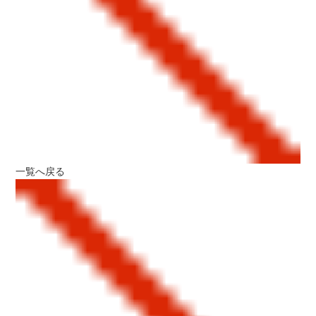
一覧へ戻る