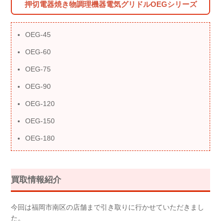
押切電器焼き物調理機器電気グリドルOEGシリーズ
OEG-45
OEG-60
OEG-75
OEG-90
OEG-120
OEG-150
OEG-180
買取情報紹介
今回は福岡市南区の店舗まで引き取りに行かせていただきまし
た。