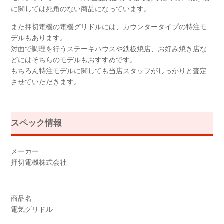
に関しては死角のない商品になっています。
また押切電機の電機グリドルには、カウンタータイプの特注モ
デルもあります。
対面で調理を行うステーキハウスや鉄板焼店、お好み焼き店な
どにはそちらのモデルもおすすめです。
もちろん特注モデルに関しても当店スタッフがしっかりと査定
させていただきます。
スペック情報
メーカー
押切電機株式会社
商品名
電気グリドル