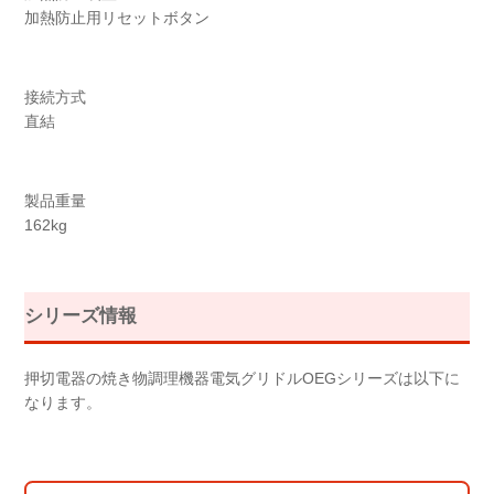
加熱防止用リセットボタン
接続方式
直結
製品重量
162kg
シリーズ情報
押切電器の焼き物調理機器電気グリドルOEGシリーズは以下に
なります。