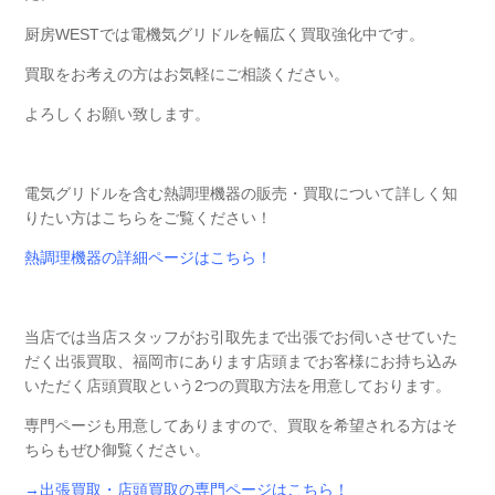
厨房WESTでは電機気グリドルを幅広く買取強化中です。
買取をお考えの方はお気軽にご相談ください。
よろしくお願い致します。
電気グリドルを含む熱調理機器の販売・買取について詳しく知
りたい方はこちらをご覧ください！
熱調理機器の詳細ページはこちら！
当店では当店スタッフがお引取先まで出張でお伺いさせていた
だく出張買取、福岡市にあります店頭までお客様にお持ち込み
いただく店頭買取という2つの買取方法を用意しております。
専門ページも用意してありますので、買取を希望される方はそ
ちらもぜひ御覧ください。
→出張買取・店頭買取の専門ページはこちら！