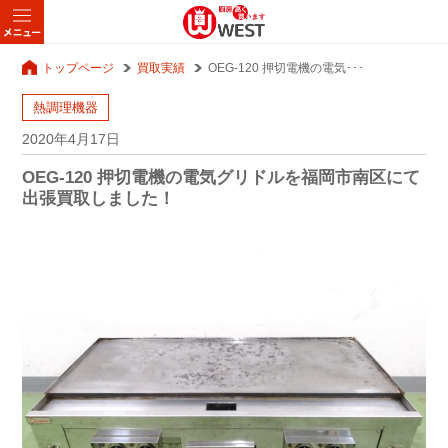
トップページ
買取実績
OEG-120 押切電機の電気･･･
熱調理機器
2020年4月17日
OEG-120 押切電機の電気グリドルを福岡市南区にて
出張買取しました！