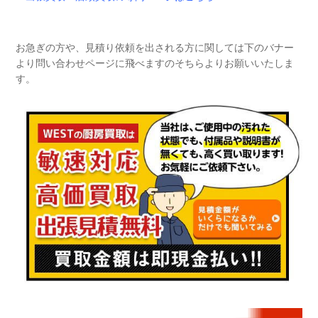
お急ぎの方や、見積り依頼を出される方に関しては下のバナー
より問い合わせページに飛べますのそちらよりお願いいたしま
す。