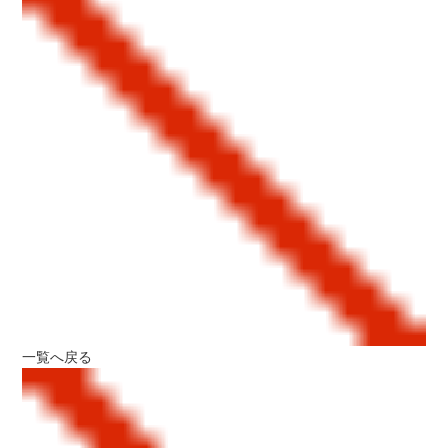
一覧へ戻る