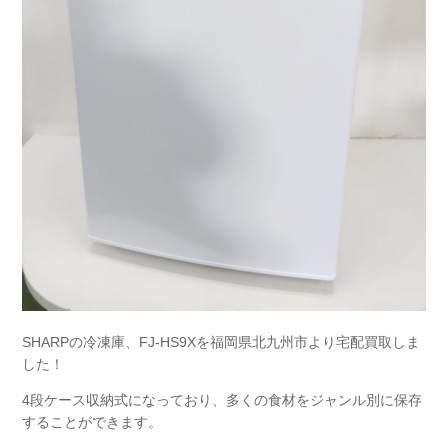
SHARPの冷凍庫、FJ-HS9Xを福岡県北九州市より宅配買取しま
した！
4段ケース収納式になっており、多くの食材をジャンル別に保存
することができます。