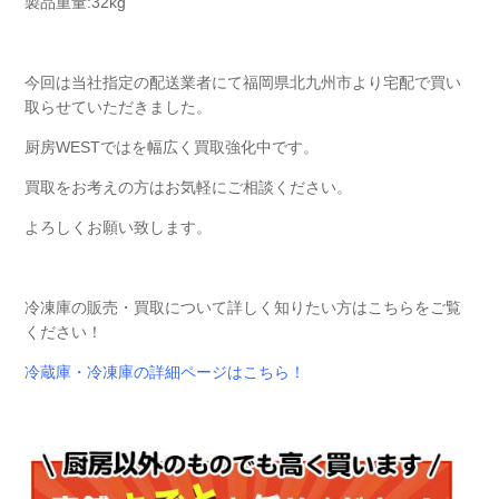
製品重量:32kg
今回は当社指定の配送業者にて福岡県北九州市より宅配で買い
取らせていただきました。
厨房WESTではを幅広く買取強化中です。
買取をお考えの方はお気軽にご相談ください。
よろしくお願い致します。
冷凍庫の販売・買取について詳しく知りたい方はこちらをご覧
ください！
冷蔵庫・冷凍庫の詳細ページはこちら！