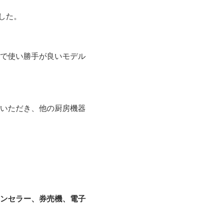
した。
スで使い勝手が良いモデル
いただき、他の厨房機器
ンセラー、券売機、電子