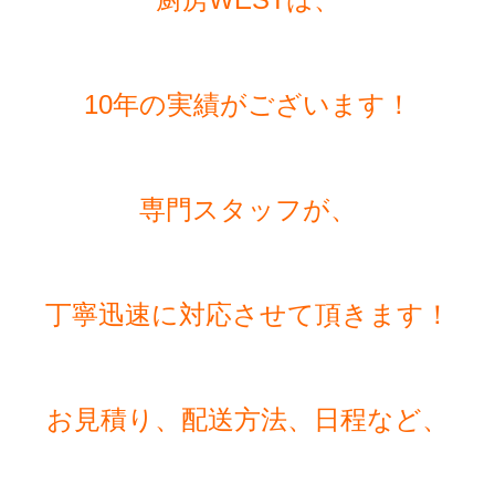
10年の実績がございます！
専門スタッフが、
丁寧迅速に対応させて頂きます！
お見積り、配送方法、日程など、