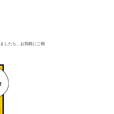
ましたら、お気軽にご相