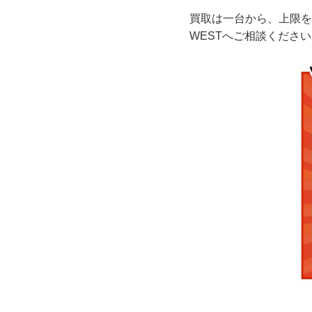
買取は一台から、上限を
WESTへご相談くださ