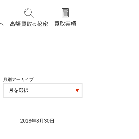
月別アーカイブ
2018年8月30日