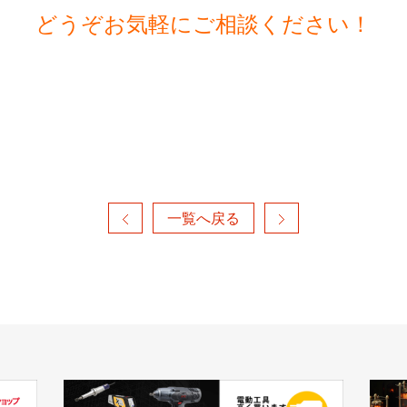
どうぞお気軽にご相談ください！
一覧へ戻る