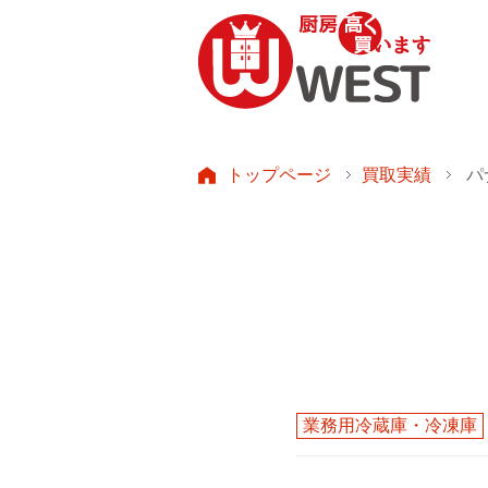
トップページ
買取実績
パ
業務用冷蔵庫・冷凍庫