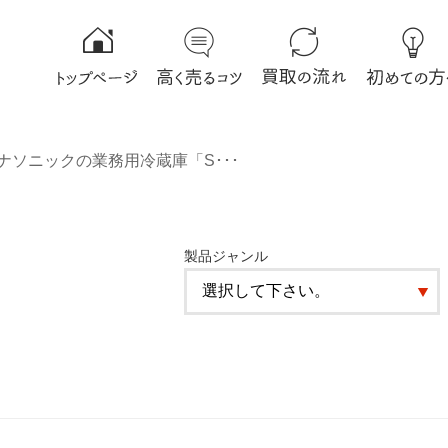
ナソニックの業務用冷蔵庫「S･･･
製品ジャンル