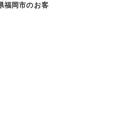
岡県福岡市のお客