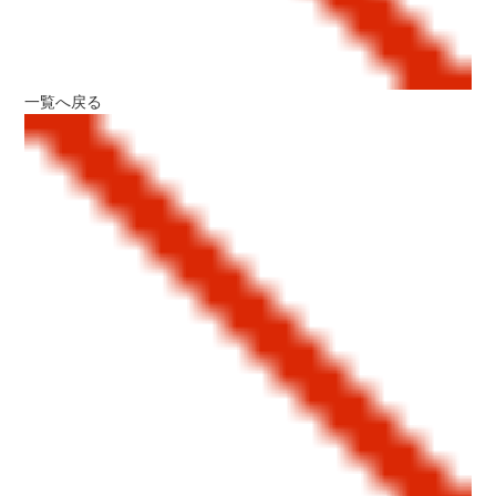
一覧へ戻る