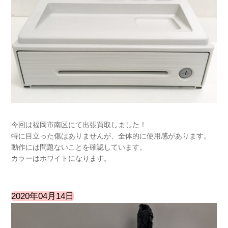
今回は福岡市南区にて出張買取しました！
特に目立った傷はありませんが、全体的に使用感があります。
動作には問題ないことを確認しています。
カラーはホワイトになります。
2020年04月14日