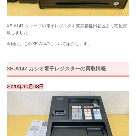
XE-A147 シャープの電子レジスタを東京都世田谷区より宅配買
取しました！
今回は、このXE-A147について紹介します。
XE-A147 カシオ電子レジスターの買取情報
2020年10月08日