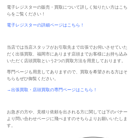
電子レジスターの販売・買取について詳しく知りたい方はこち
らをご覧ください！
電子レジスターの詳細ページはこちら！
当店では当店スタッフがお引取先まで出張でお伺いさせていた
だく出張買取、福岡市にあります店頭までお客様にお持ち込み
いただく店頭買取という2つの買取方法を用意しております。
専門ページも用意してありますので、買取を希望される方はそ
ちらもぜひ御覧ください。
→出張買取・店頭買取の専門ページはこちら！
お急ぎの方や、見積り依頼を出される方に関しては下のバナー
より問い合わせページに飛べますのそちらよりお願いいたしま
す。