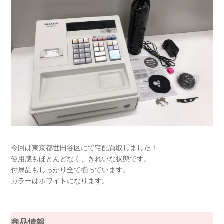
今回は東京都世田谷区にて宅配買取しました！
使用感もほとんどなく、きれいな状態です。
付属品もしっかり全て揃っています。
カラーはホワイトになります。
商品情報