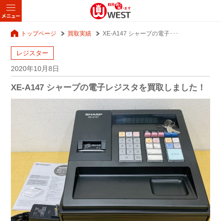
トップページ
買取実績
XE-A147 シャープの電子･･･
レジスター
2020年10月8日
XE-A147 シャープの電子レジスタを買取しました！