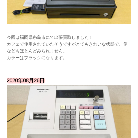
今回は福岡県糸島市にて出張買取しました！
カフェで使用されていたそうですがとてもきれいな状態で、傷
などもほとんどみられません。
カラーはブラックになります。
2020年08月26日