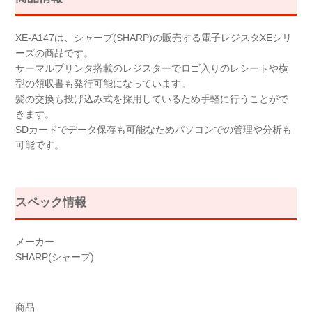
XE-A147は、シャープ(SHARP)の販売する電子レジスタXEシリ
ーズの商品です。
サーマルプリンタ搭載のレジスターでロゴ入りのレシートや横
型の領収書も発行可能になっています。
髪の交換も投げ込み式を採用しているため手軽に行うことがで
きます。
SDカードでデータ保存も可能なためパソコンでの管理や分析も
可能です。
スペック情報
メーカー
SHARP(シャープ)
商品