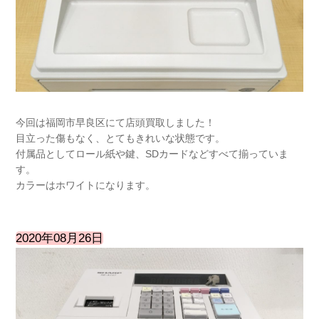
今回は福岡市早良区にて店頭買取しました！
目立った傷もなく、とてもきれいな状態です。
付属品としてロール紙や鍵、SDカードなどすべて揃っていま
す。
カラーはホワイトになります。
2020年08月26日