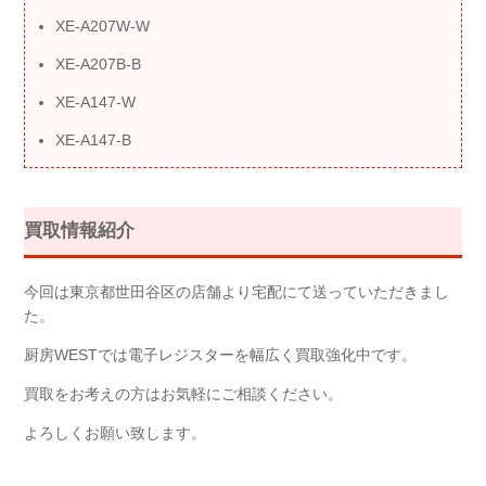
XE-A207W-W
XE-A207B-B
XE-A147-W
XE-A147-B
買取情報紹介
今回は東京都世田谷区の店舗より宅配にて送っていただきまし
た。
厨房WESTでは電子レジスターを幅広く買取強化中です。
買取をお考えの方はお気軽にご相談ください。
よろしくお願い致します。