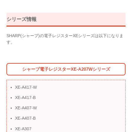
シリーズ情報
SHARP(シャープ)の電子レジスターXEシリーズは以下になりま
す。
シャープ電子レジスターXE-A207Wシリーズ
XE-A417-W
XE-A417-B
XE-A407-W
XE-A407-B
XE-A307