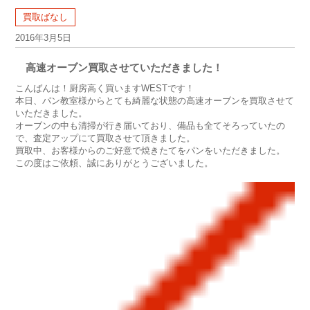
買取ばなし
2016年3月5日
高速オーブン買取させていただきました！
こんばんは！厨房高く買いますWESTです！
本日、パン教室様からとても綺麗な状態の高速オーブンを買取させて
いただきました。
オーブンの中も清掃が行き届いており、備品も全てそろっていたの
で、査定アップにて買取させて頂きました。
買取中、お客様からのご好意で焼きたてをパンをいただきました。
この度はご依頼、誠にありがとうございました。