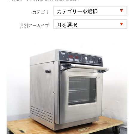
カテゴリ
月別アーカイブ