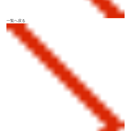
一覧へ戻る