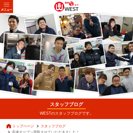
スタッフブログ
WESTのスタッフブログです。
トップページ
スタッフブログ
高速オーブン買取させていただきました！