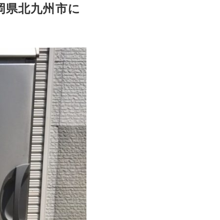
福岡県北九州市に