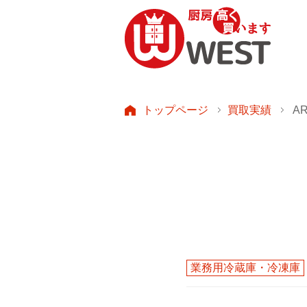
トップページ
買取実績
AR
業務用冷蔵庫・冷凍庫