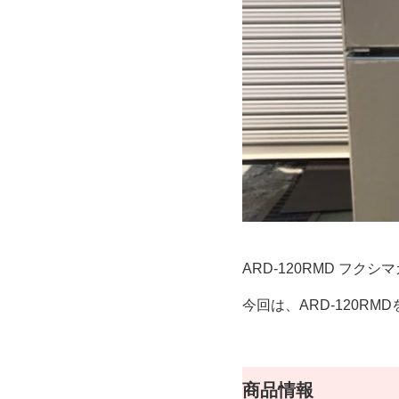
ARD-120RMD フ
今回は、ARD-120RM
商品情報