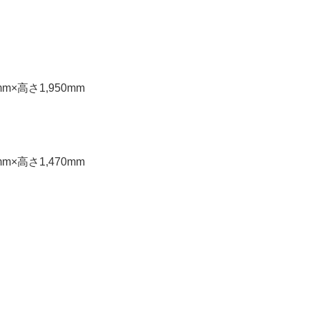
mm×高さ1,950mm
mm×高さ1,470mm