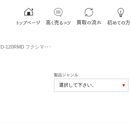
D-120RMD フクシマ･･･
製品ジャンル