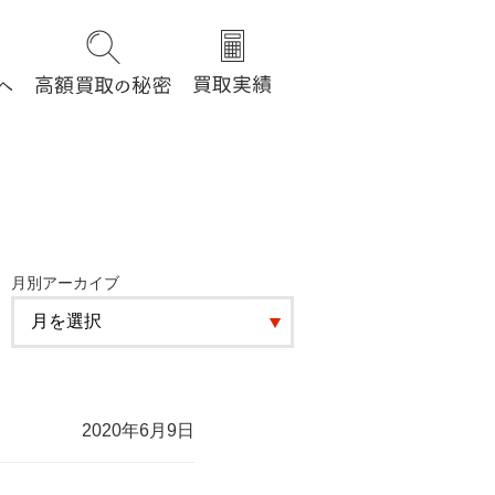
月別アーカイブ
2020年6月9日