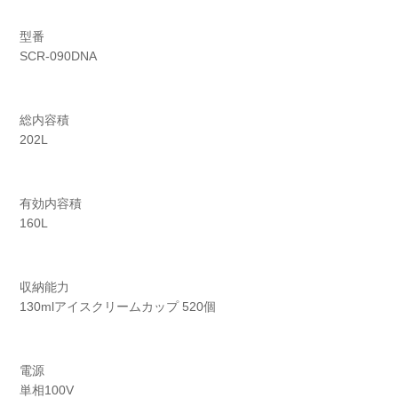
型番
SCR-090DNA
総内容積
202L
有効内容積
160L
収納能力
130mlアイスクリームカップ 520個
電源
単相100V