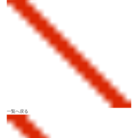
一覧へ戻る