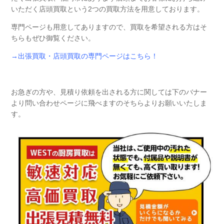
いただく店頭買取という2つの買取方法を用意しております。
専門ページも用意してありますので、買取を希望される方はそ
ちらもぜひ御覧ください。
→出張買取・店頭買取の専門ページはこちら！
お急ぎの方や、見積り依頼を出される方に関しては下のバナー
より問い合わせページに飛べますのそちらよりお願いいたしま
す。