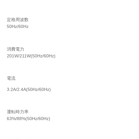
定格周波数
50Hz/60Hz
消費電力
201W/211W(50Hz/60Hz)
電流
3.2A/2.4A(50Hz/60Hz)
運転時力率
63%/88%(50Hz/60Hz)