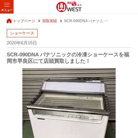
トップページ
買取実績
SCR-090DNA パナソニ･･･
ショーケース
2020年6月15日
SCR-090DNA パナソニックの冷凍ショーケースを福
岡市早良区にて店頭買取しました！