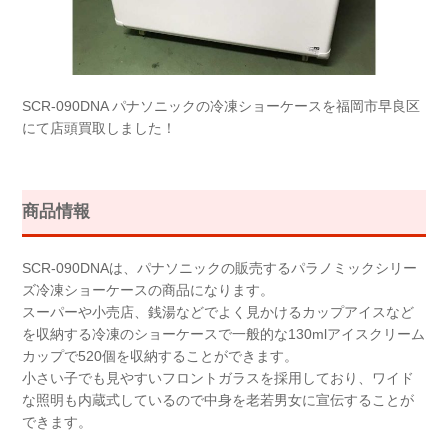
SCR-090DNA パナソニックの冷凍ショーケースを福岡市早良区
にて店頭買取しました！
商品情報
SCR-090DNAは、パナソニックの販売するパラノミックシリー
ズ冷凍ショーケースの商品になります。
スーパーや小売店、銭湯などでよく見かけるカップアイスなど
を収納する冷凍のショーケースで一般的な130mlアイスクリーム
カップで520個を収納することができます。
小さい子でも見やすいフロントガラスを採用しており、ワイド
な照明も内蔵式しているので中身を老若男女に宣伝することが
できます。