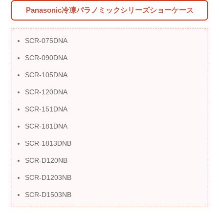
Panasonic冷凍パラノミックシリーズショーケース
SCR-075DNA
SCR-090DNA
SCR-105DNA
SCR-120DNA
SCR-151DNA
SCR-181DNA
SCR-1813DNB
SCR-D120NB
SCR-D1203NB
SCR-D1503NB