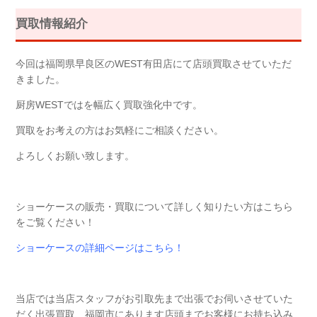
買取情報紹介
今回は福岡県早良区のWEST有田店にて店頭買取させていただ
きました。
厨房WESTではを幅広く買取強化中です。
買取をお考えの方はお気軽にご相談ください。
よろしくお願い致します。
ショーケースの販売・買取について詳しく知りたい方はこちら
をご覧ください！
ショーケースの詳細ページはこちら！
当店では当店スタッフがお引取先まで出張でお伺いさせていた
だく出張買取、福岡市にあります店頭までお客様にお持ち込み