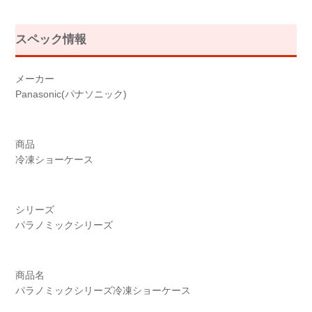
スペック情報
メーカー
Panasonic(パナソニック)
商品
冷凍ショーケース
シリーズ
パラノミックシリーズ
商品名
パラノミックシリーズ冷凍ショーケース