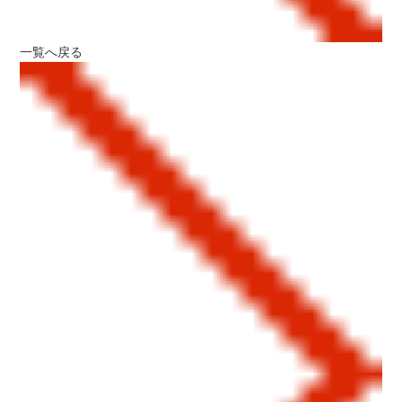
一覧へ戻る