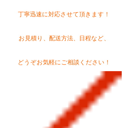
丁寧迅速に対応させて頂きます！
お見積り、配送方法、日程など、
どうぞお気軽にご相談ください！