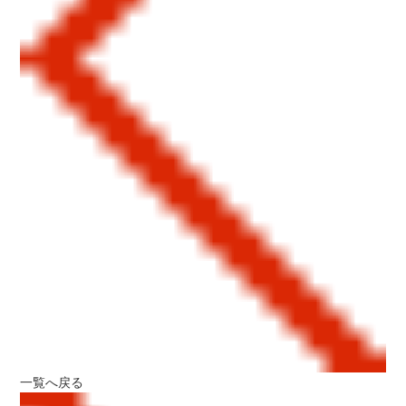
一覧へ戻る