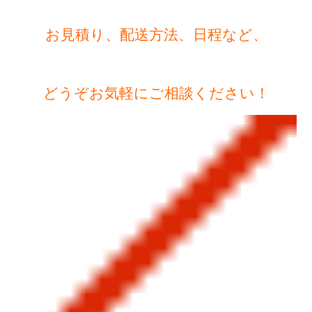
お見積り、配送方法、日程など、
どうぞお気軽にご相談ください！