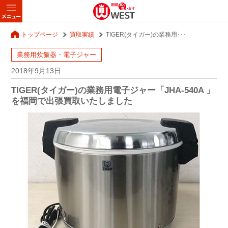
トップページ
買取実績
TIGER(タイガー)の業務用･･･
業務用炊飯器・電子ジャー
2018年9月13日
TIGER(タイガー)の業務用電子ジャー「JHA-540A 」
を福岡で出張買取いたしました